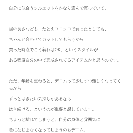
自分に似合うシルエットをかなり選んで買っていて、
裾の長さなども、たとえユニクロで買ったとしても、
ちゃんと合わせてカットしてもらうから
買った時点でこう着ればOK、というスタイルが
ある程度自分の中で完成されてるアイテムかと思うのです。
ただ、年齢を重ねると、デニムって少しずつ難しくなってく
るから
ずっとはきたい気持ちがあるなら
はき続ける、というのが重要と感じています。
ちょっと離れてしまうと、自分の身体と雰囲気に
急になじまなくなってしまうのもデニム。