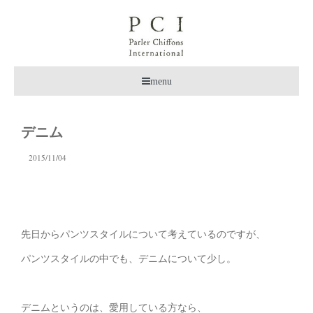
menu
デニム
2015/11/04
先日からパンツスタイルについて考えているのですが、
パンツスタイルの中でも、デニムについて少し。
デニムというのは、愛用している方なら、