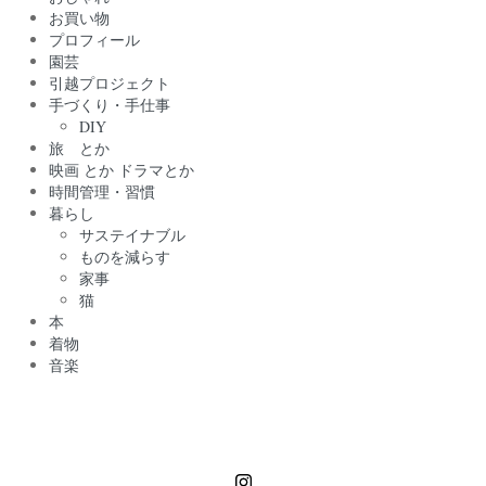
お買い物
プロフィール
園芸
引越プロジェクト
手づくり・手仕事
DIY
旅 とか
映画 とか ドラマとか
時間管理・習慣
暮らし
サステイナブル
ものを減らす
家事
猫
本
着物
音楽