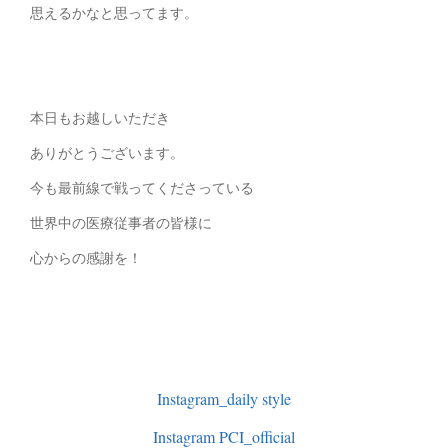
思えるかなと思ってます。
本日もお越しいただき
ありがとうございます。
今も最前線で戦ってくださっている
世界中の医療従事者の皆様に
心からの感謝を！
Instagram_daily style
Instagram PCI_official