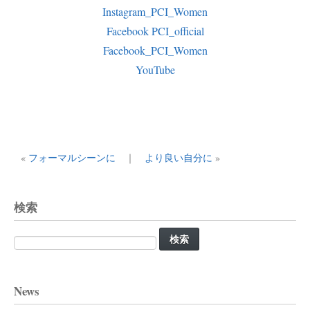
Instagram_PCI_Women
Facebook PCI_official
Facebook_PCI_Women
YouTube
«
フォーマルシーンに
｜
より良い自分に
»
検索
検
索:
News