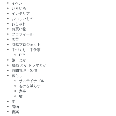
イベント
いろいろ
インテリア
おいしいもの
おしゃれ
お買い物
プロフィール
園芸
引越プロジェクト
手づくり・手仕事
DIY
旅 とか
映画 とか ドラマとか
時間管理・習慣
暮らし
サステイナブル
ものを減らす
家事
猫
本
着物
音楽