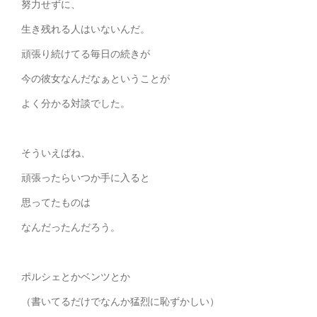
努力せずに、
生き残れる人はいないんだ。
頑張り続けてる毎日の続きが
今の彼女なんだなぁということが
よく分かる対談でした。
そういえばね、
頑張ったらいつか手に入ると
思ってたものは
なんだったんだろう。
ポルシェとかベンツとか
（書いてるだけでなんか猛烈に恥ずかしい）