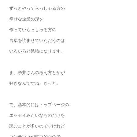
ずっとやってらっしゃる方の
幸せな企業の形を
作っていらっしゃる方の
言葉を読ませていただくのは
いろいろと勉強になります。
ま、糸井さんの考え方とかが
好きなんですね、きっと。
で、基本的にはトップページの
エッセイみたいなものだけを
読むことが多いのですけれど
コンテンツが魅力的なので