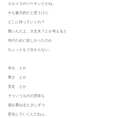
エルメスのバーキンとかね。
今も魅力的だと思うけど
どこに持っていくの？
重いんだよ、大丈夫？とか考えると
何のために欲しかったのか
ちょっともう分からない。
幸せ とか
豊さ とか
安定 とか
そういうものの意味も
歳を重ねると少しずつ
変化していくんだねぇ。