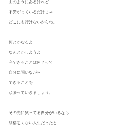
山のようにあるけれど
不安がっているだけじゃ
どこにも行けないからね。
何とかなるよ
なんとかしようよ
今できることは何？って
自分に問いながら
できることを
頑張っていきましょう。
その先に笑ってる自分がいるなら
結構悪くない人生だったと