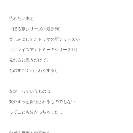
読みたい本と
（ぼろ鳶シリーズの最新刊）
楽しみにしてたドラマの新シリーズが
（グレイズアナトミーのシリーズ15）
見れると思うだけで、
ものすごくわくわくするし
安定 っていうものは
案外ずっと保証されるものでもない
ってことも分かっちゃったし
今日の充実とか幸せを