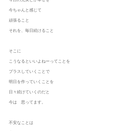
今ちゃんと感じて
頑張ること
それを、毎日続けること
そこに
こうなるといいよねーってことを
プラスしていくことで
明日を作っていくことを
日々続けていくのだと
今は 思ってます。
不安なことは