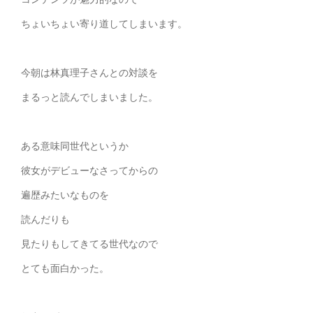
ちょいちょい寄り道してしまいます。
今朝は林真理子さんとの対談を
まるっと読んでしまいました。
ある意味同世代というか
彼女がデビューなさってからの
遍歴みたいなものを
読んだりも
見たりもしてきてる世代なので
とても面白かった。