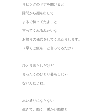
リビングのドアを開けると
隙間から顔を出して
まるで待ってたよ、と
言ってくれるみたいな
お帰りの儀式をしてくれたりします。
（早くご飯を！と言ってるだけ）
ひとり暮らしだけど
まったくのひとり暮らしじゃ
ないんだよね。
思い通りにならない
生きて、動く、暖かい動物と