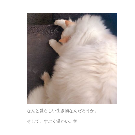
なんと愛らしい生き物なんだろうか。
そして、すごく温かい。笑