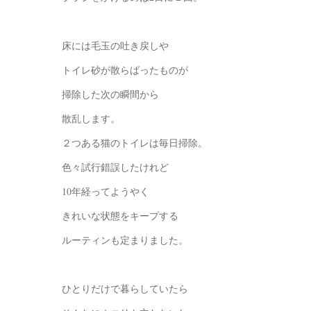
床には毛玉の吐き戻しや
トイレ砂が散らばったものが
掃除した次の瞬間から
散乱します。
２つある猫のトイレは毎日掃除。
色々試行錯誤したけれど
10年経ってようやく
きれいな状態をキープする
ルーティンも定まりました。
ひとりだけで暮らしていたら