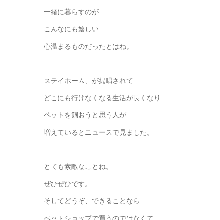
一緒に暮らすのが
こんなにも嬉しい
心温まるものだったとはね。
ステイホーム、が提唱されて
どこにも行けなくなる生活が長くなり
ペットを飼おうと思う人が
増えているとニュースで見ました。
とても素敵なことね。
ぜひぜひです。
そしてどうぞ、できることなら
ペットショップで買うのではなくて