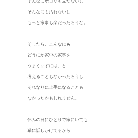
そんなにホコリも立たないし
そんなにも汚れないし
もっと家事も楽だったろうな。
そしたら、こんなにも
どうにか家中の家事を
うまく回すには、と
考えることもなかったろうし
それなりに上手になることも
なかったかもしれません。
休みの日にひとりで家にいても
猫に話しかけてるから