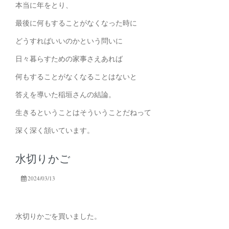
本当に年をとり、
最後に何もすることがなくなった時に
どうすればいいのかという問いに
日々暮らすための家事さえあれば
何もすることがなくなることはないと
答えを導いた稲垣さんの結論。
生きるということはそういうことだねって
深く深く頷いています。
水切りかご
2024/03/13
水切りかごを買いました。