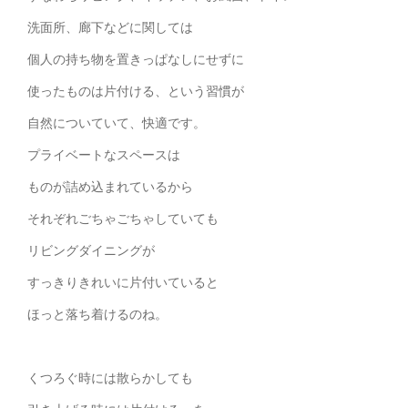
洗面所、廊下などに関しては
個人の持ち物を置きっぱなしにせずに
使ったものは片付ける、という習慣が
自然についていて、快適です。
プライベートなスペースは
ものが詰め込まれているから
それぞれごちゃごちゃしていても
リビングダイニングが
すっきりきれいに片付いていると
ほっと落ち着けるのね。
くつろぐ時には散らかしても