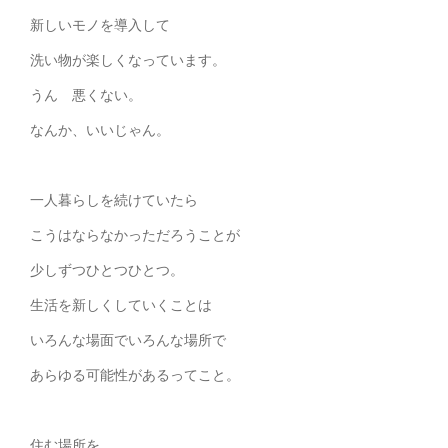
新しいモノを導入して
洗い物が楽しくなっています。
うん 悪くない。
なんか、いいじゃん。
一人暮らしを続けていたら
こうはならなかっただろうことが
少しずつひとつひとつ。
生活を新しくしていくことは
いろんな場面でいろんな場所で
あらゆる可能性があるってこと。
住む場所を