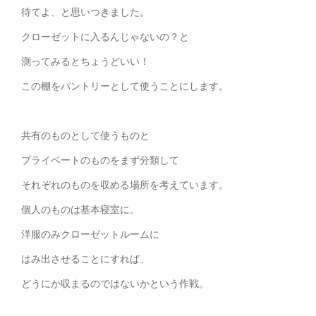
待てよ、と思いつきました。
クローゼットに入るんじゃないの？と
測ってみるとちょうどいい！
この棚をパントリーとして使うことにします。
共有のものとして使うものと
プライベートのものをまず分類して
それぞれのものを収める場所を考えています。
個人のものは基本寝室に。
洋服のみクローゼットルームに
はみ出させることにすれば、
どうにか収まるのではないかという作戦。