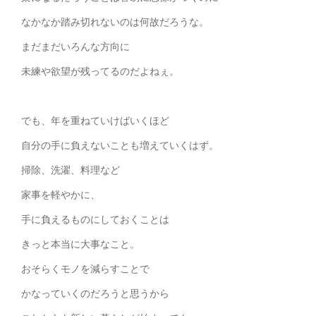
なかなか踏み切れないのは何故だろうな。
まだまだいろんな方向に
未練や欲望が残ってるのだよねぇ。
でも、年を重ねていけばいくほど
自分の手に負えないことも増えていくはず。
掃除、洗濯、料理など
家事を軽やかに、
手に負えるものにしておくことは
きっと本当に大事なこと。
おそらくモノを減らすことで
かなっていくのだろうと思うから