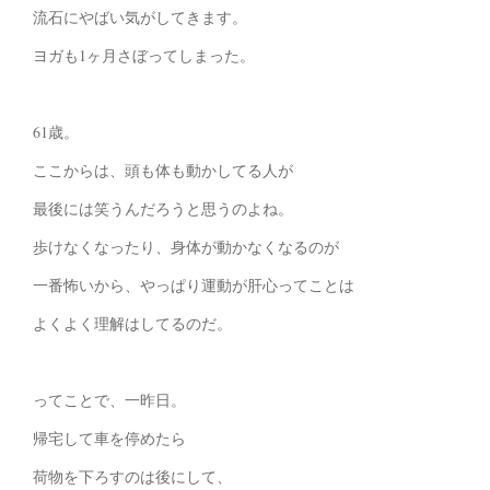
流石にやばい気がしてきます。
ヨガも1ヶ月さぼってしまった。
61歳。
ここからは、頭も体も動かしてる人が
最後には笑うんだろうと思うのよね。
歩けなくなったり、身体が動かなくなるのが
一番怖いから、やっぱり運動が肝心ってことは
よくよく理解はしてるのだ。
ってことで、一昨日。
帰宅して車を停めたら
荷物を下ろすのは後にして、