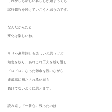
これからも新しい暮らしが始まっても
試行錯誤を続けていこうと思うのです。
なんだかんだと
変化は楽しいね。
そりゃ豪華旅行も楽しいと思うけど
知恵を絞り、あれこれ工夫を繰り返し
ドロドロになった雑巾を洗いながら
達成感に満たされる休日も
負けてないように思えます。
読み返して一番心に残ったのは