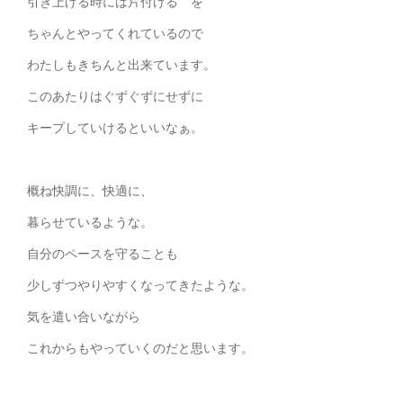
引き上げる時には片付ける を
ちゃんとやってくれているので
わたしもきちんと出来ています。
このあたりはぐずぐずにせずに
キープしていけるといいなぁ。
概ね快調に、快適に、
暮らせているような。
自分のペースを守ることも
少しずつやりやすくなってきたような。
気を遣い合いながら
これからもやっていくのだと思います。