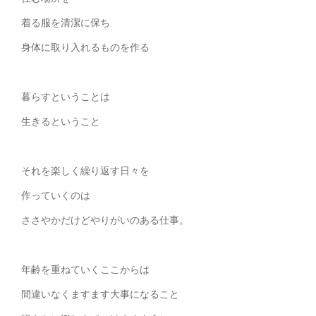
着る服を清潔に保ち
身体に取り入れるものを作る
暮らすということは
生きるということ
それを楽しく繰り返す日々を
作っていくのは
ささやかだけどやりがいのある仕事。
年齢を重ねていくここからは
間違いなくますます大事になること