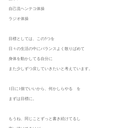
自己流ヘンテコ体操
ラジオ体操
目標としては、この5つを
日々の生活の中にバランスよく散りばめて
身体を動かしてる自分に
また少しずつ戻していきたいと考えています。
1日に1個でいいから、何かしらやる を
まずは目標に。
もうね、同じことずっと書き続けてるし