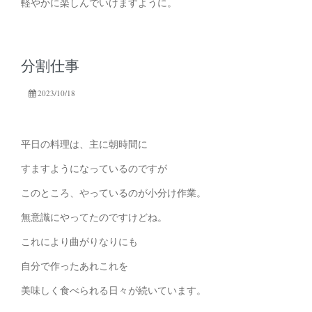
軽やかに楽しんでいけますように。
分割仕事
2023/10/18
平日の料理は、主に朝時間に
すますようになっているのですが
このところ、やっているのが小分け作業。
無意識にやってたのですけどね。
これにより曲がりなりにも
自分で作ったあれこれを
美味しく食べられる日々が続いています。