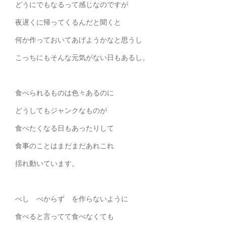
どうにでもなるって感じなのですが
夜遅くに帰ってくるんだと聞くと
何か作っておいてあげようかなと思うし
こっちにもそんな元気がない日もあるし。
食べられるものは色々あるのに
どうしてもジャンクなものが
食べたくなる日もあったりして
食事のことはまだまだあれこれ
揺れ動いています。
べし べからず を作らないように
食べると言ってて食べなくても