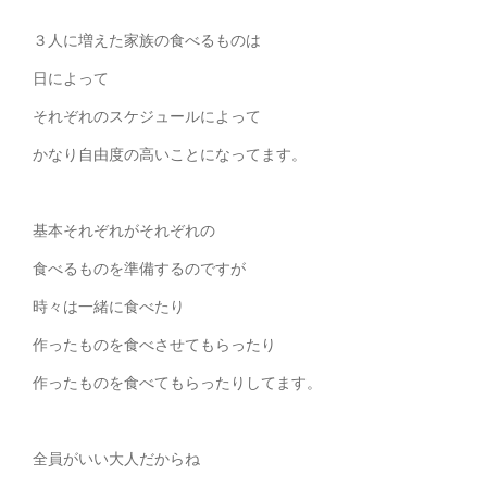
３人に増えた家族の食べるものは
日によって
それぞれのスケジュールによって
かなり自由度の高いことになってます。
基本それぞれがそれぞれの
食べるものを準備するのですが
時々は一緒に食べたり
作ったものを食べさせてもらったり
作ったものを食べてもらったりしてます。
全員がいい大人だからね