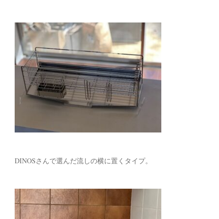
DINOSさんで選んだ流しの横に置くタイプ。