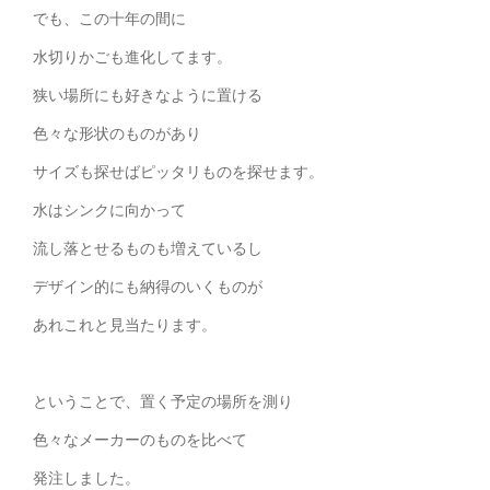
でも、この十年の間に
水切りかごも進化してます。
狭い場所にも好きなように置ける
色々な形状のものがあり
サイズも探せばピッタリものを探せます。
水はシンクに向かって
流し落とせるものも増えているし
デザイン的にも納得のいくものが
あれこれと見当たります。
ということで、置く予定の場所を測り
色々なメーカーのものを比べて
発注しました。