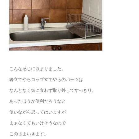
こんな感じに収まりました。
箸立てやらコップ立てやらのパーツは
なんとなく気に食わず取り外してすっきり。
あったほうが便利だろうなと
使いながら思ってはいますが
まぁなくてもいけそうなので
このままいきます。