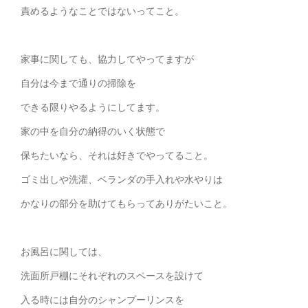
責めるようなことではないってこと。
家事に関しても、協力してやってますが
自分は今まで通りの掃除を
できる限りやるようにしてます。
家の中を自分の納得のいく状態で
保ちたいなら、それは好きでやってること。
ゴミ出しや洗濯、ベランダの手入れや水やりは
かなりの部分を助けてもらってありがたいこと。
お風呂に関しては、
洗面所戸棚にそれぞれのスペースを設けて
入る時には自分のシャンプーリンスを