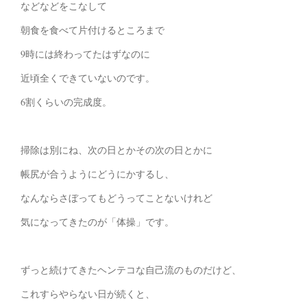
などなどをこなして
朝食を食べて片付けるところまで
9時には終わってたはずなのに
近頃全くできていないのです。
6割くらいの完成度。
掃除は別にね、次の日とかその次の日とかに
帳尻が合うようにどうにかするし、
なんならさぼってもどうってことないけれど
気になってきたのが「体操」です。
ずっと続けてきたヘンテコな自己流のものだけど、
これすらやらない日が続くと、