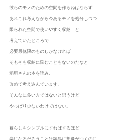
彼らのモノのための空間を作らねばならず
あれこれ考えながら今あるモノを処分しつつ
限られた空間で使いやすく収納 と
考えていたところで
必要最低限のものしかなければ
そもそも収納に悩むこともないのだなと
稲垣さんの本を読み、
改めて考え込んでいます。
そんなに多い方ではないと思うけど
やっぱり少ないわけではない。
暮らしをシンプルにすればするほど
楽になるだろうことは容易に想像がつくのに