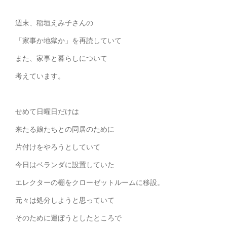
週末、稲垣えみ子さんの
「家事か地獄か」を再読していて
また、家事と暮らしについて
考えています。
せめて日曜日だけは
来たる娘たちとの同居のために
片付けをやろうとしていて
今日はベランダに設置していた
エレクターの棚をクローゼットルームに移設。
元々は処分しようと思っていて
そのために運ぼうとしたところで