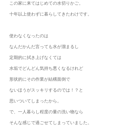
この家に来てはじめての水切りかご。
十年以上使わずに暮らしてきたわけです。
使わなくなったのは
なんだかんだ言っても水が溜まるし
定期的に拭き上げなくては
水垢でどんどん気持ち悪くなるけれど
形状的にその作業が結構面倒で
ないほうがスッキリするのでは！？と
思いついてしまったから。
で、一人暮らし程度の量の洗い物なら
そんな感じで過ごせてしまっていました。