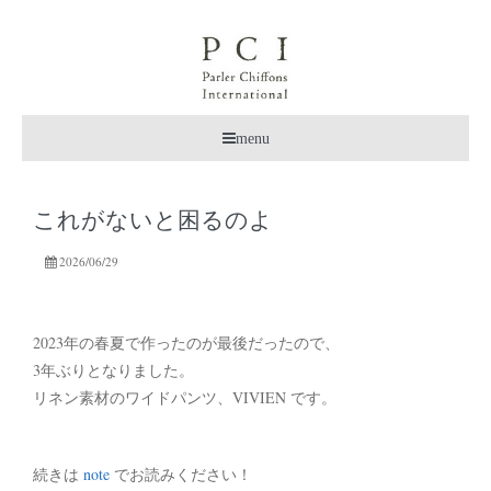
menu
これがないと困るのよ
2026/06/29
2023年の春夏で作ったのが最後だったので、
3年ぶりとなりました。
リネン素材のワイドパンツ、VIVIEN です。
続きは
note
でお読みください！