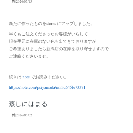
2026/05/15
新たに作ったものをstores にアップしました。
早くもご注文くださったお客様がいらして
現在手元に在庫のない色も出てきておりますが
ご希望ありましたら新潟店の在庫を取り寄せますので
ご連絡くださいませ。
続きは
note
でお読みください。
https://note.com/pciyamada/n/n3d645fe73371
蒸しにはまる
2026/05/02