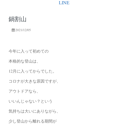
LINE
鍋割山
2021/12/05
今年に入って初めての
本格的な登山は、
12月に入ってからでした。
コロナが大きな原因ですが、
アウトドアなら、
いいんじゃない？という
気持ちは大いにありながら、
少し登山から離れる期間が