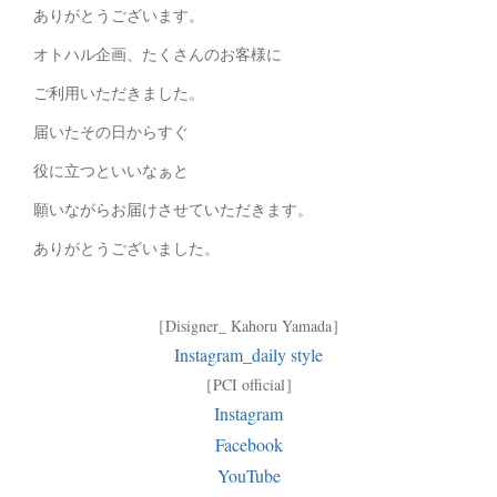
ありがとうございます。
オトハル企画、たくさんのお客様に
ご利用いただきました。
届いたその日からすぐ
役に立つといいなぁと
願いながらお届けさせていただきます。
ありがとうございました。
［Disigner_ Kahoru Yamada］
Instagram_daily style
［PCI official］
Instagram
Facebook
YouTube