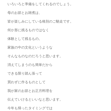
いろいろと準備をしてくれるのでしょう。
母のお節とお雑煮は、
皆が楽しみにしている格別のご馳走です。
何か形に残るものではなく
体験として残るもの。
家族の中の文化というような
そんなものなのだろうと思います。
消えてしまうのも簡単だから
できる限り踏ん張って
買わずに作るものとして
我が家のお節とお正月料理を
伝えていけるといいなと思います。
今年も帰ったタイミングでは