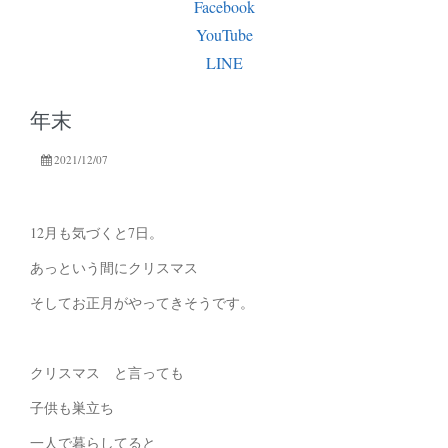
Facebook
YouTube
LINE
年末
2021/12/07
12月も気づくと7日。
あっという間にクリスマス
そしてお正月がやってきそうです。
クリスマス と言っても
子供も巣立ち
一人で暮らしてると