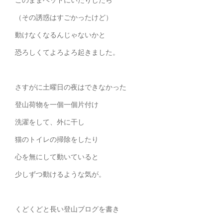
（その誘惑はすごかったけど）
動けなくなるんじゃないかと
恐ろしくてよろよろ起きました。
さすがに土曜日の夜はできなかった
登山荷物を一個一個片付け
洗濯をして、外に干し
猫のトイレの掃除をしたり
心を無にして動いていると
少しずつ動けるような気が。
くどくどと長い登山ブログを書き