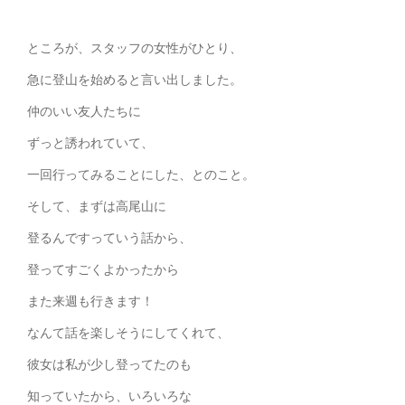
ところが、スタッフの女性がひとり、
急に登山を始めると言い出しました。
仲のいい友人たちに
ずっと誘われていて、
一回行ってみることにした、とのこと。
そして、まずは高尾山に
登るんですっていう話から、
登ってすごくよかったから
また来週も行きます！
なんて話を楽しそうにしてくれて、
彼女は私が少し登ってたのも
知っていたから、いろいろな