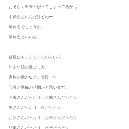
おそらく出来上がってしまってるから
手伝えないんだけどねー。
帰れるでしょうか。
帰れるといいな。
皆様にも、そろそろいろいろ
年末年始の過ごし方、
家族の動きなど、算段して
心算と準備の時期かと思います。
お母さんだったり、お嫁さんだったり
奥さんだったり、娘だったり
お父さんだったり、お婿さんだったり
旦那さんだったり、息子だったり