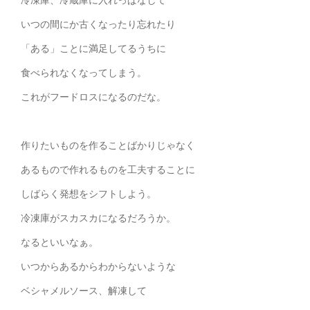
いつの間にか古くなったり忘れたり
「ある」ことに満足してるうちに
食べられなくなってしまう。
これがフードロスになるのだな。
作りたいものを作ることばかりじゃなく
あるもので作れるものを工夫することに
しばらく発想をシフトしよう。
冷凍庫がスカスカになるだろうか。
なるといいなぁ。
いつからあるからわからないような
ベシャメルソース、解凍して