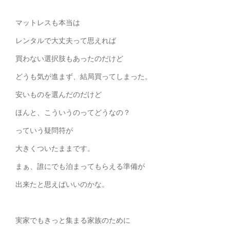
マットレスも本当は
レンタルで大丈夫って思えれば
買わない選択肢もあったのだけど
どうも気が進まず、結局買ってしまった。
安いものを選んだのだけど
ほんと、こういうのってどうなの？
っていう疑問符が
大きくついたままです。
まぁ、誰にでも泊まってもらえる準備が
出来たと思えばいいのかな。
実家でもきっと集まる家族のために