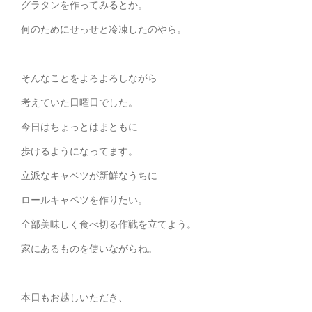
グラタンを作ってみるとか。
何のためにせっせと冷凍したのやら。
そんなことをよろよろしながら
考えていた日曜日でした。
今日はちょっとはまともに
歩けるようになってます。
立派なキャベツが新鮮なうちに
ロールキャベツを作りたい。
全部美味しく食べ切る作戦を立てよう。
家にあるものを使いながらね。
本日もお越しいただき、