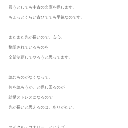
買うとしても中古の文庫を探します。
ちょっとくらい古びてても平気なのです。
まだまだ先が長いので、安心。
翻訳されているものを
全部制覇してやろうと思ってます。
読むものがなくなって、
何を読もうか、と探し回るのが
結構ストレスになるので
先が長いと思えるのは、ありがたい。
マイクル・コナリー、といえば、