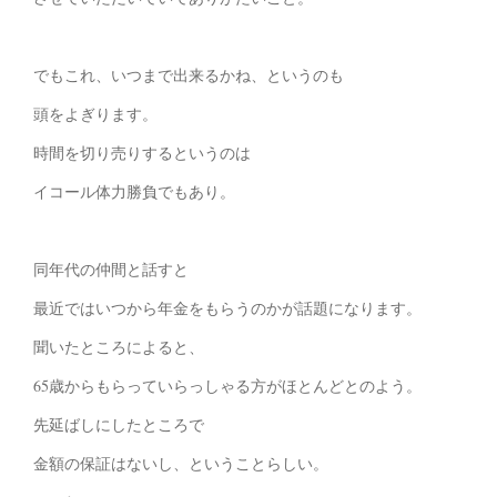
でもこれ、いつまで出来るかね、というのも
頭をよぎります。
時間を切り売りするというのは
イコール体力勝負でもあり。
同年代の仲間と話すと
最近ではいつから年金をもらうのかが話題になります。
聞いたところによると、
65歳からもらっていらっしゃる方がほとんどとのよう。
先延ばしにしたところで
金額の保証はないし、ということらしい。