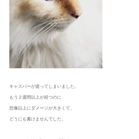
キャスパーが逝ってしまいました。
もう２週間以上が経つのに
想像以上にダメージが大きくて、
どうにも書けませんでした。