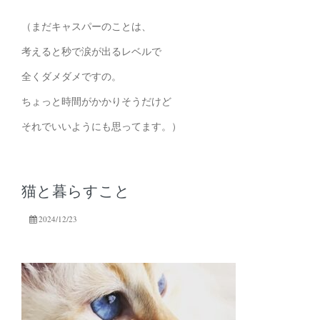
（まだキャスパーのことは、
考えると秒で涙が出るレベルで
全くダメダメですの。
ちょっと時間がかかりそうだけど
それでいいようにも思ってます。）
猫と暮らすこと
2024/12/23