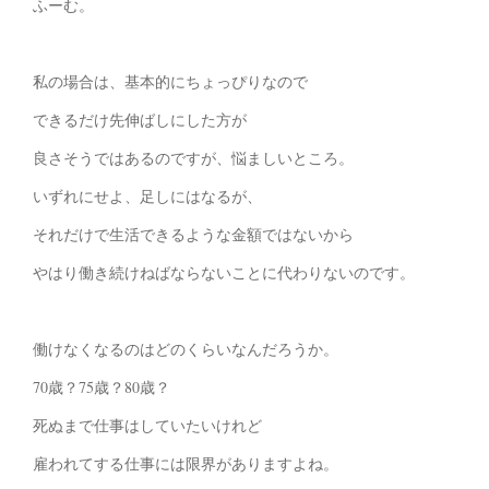
ふーむ。
私の場合は、基本的にちょっぴりなので
できるだけ先伸ばしにした方が
良さそうではあるのですが、悩ましいところ。
いずれにせよ、足しにはなるが、
それだけで生活できるような金額ではないから
やはり働き続けねばならないことに代わりないのです。
働けなくなるのはどのくらいなんだろうか。
70歳？75歳？80歳？
死ぬまで仕事はしていたいけれど
雇われてする仕事には限界がありますよね。