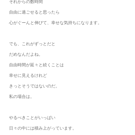
それからの数時間
自由に過ごせると思ったら
心がぐーんと伸びて、幸せな気持ちになります。
でも、これがずっとだと
だめなんだよね。
自由時間が延々と続くことは
幸せに見えるけれど
きっとそうではないのだ。
私の場合は。
やるべきことがいっぱい
日々の中には積み上がっています。