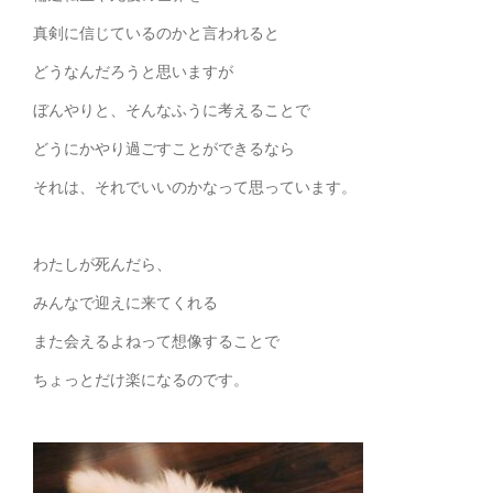
真剣に信じているのかと言われると
どうなんだろうと思いますが
ぼんやりと、そんなふうに考えることで
どうにかやり過ごすことができるなら
それは、それでいいのかなって思っています。
わたしが死んだら、
みんなで迎えに来てくれる
また会えるよねって想像することで
ちょっとだけ楽になるのです。