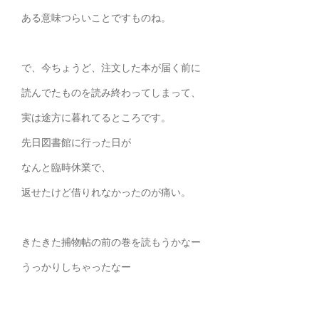
ある意味つらいことですものね。
で、今ちょうど、注文した本が届く前に
読んでたものを読み終わってしまって、
実は途方に暮れてるところです。
先日図書館に行った日が
なんと臨時休業で、
返せたけど借りれなかったのが痛い。
きたきた捕物帖の前の巻を読もうかなー
うっかりしちゃったなー