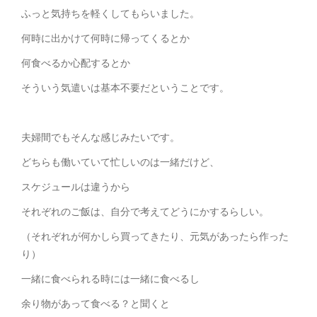
ふっと気持ちを軽くしてもらいました。
何時に出かけて何時に帰ってくるとか
何食べるか心配するとか
そういう気遣いは基本不要だということです。
夫婦間でもそんな感じみたいです。
どちらも働いていて忙しいのは一緒だけど、
スケジュールは違うから
それぞれのご飯は、自分で考えてどうにかするらしい。
（それぞれが何かしら買ってきたり、元気があったら作った
り）
一緒に食べられる時には一緒に食べるし
余り物があって食べる？と聞くと