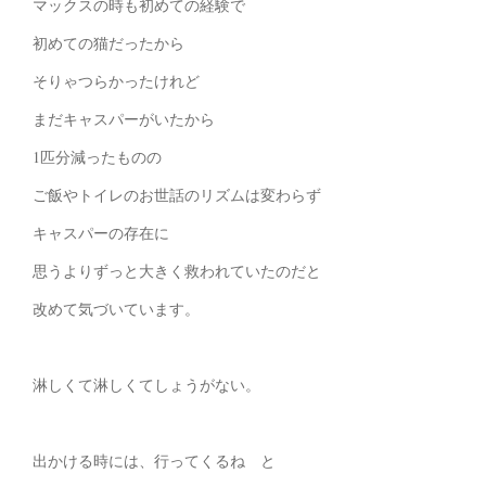
マックスの時も初めての経験で
初めての猫だったから
そりゃつらかったけれど
まだキャスパーがいたから
1匹分減ったものの
ご飯やトイレのお世話のリズムは変わらず
キャスパーの存在に
思うよりずっと大きく救われていたのだと
改めて気づいています。
淋しくて淋しくてしょうがない。
出かける時には、行ってくるね と