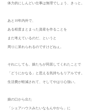
体力的にしんどい仕事は無理でしょう、きっと。
あと10年内外で、
ある程度まとまった資産を作ることを
まだ考えているのだ、というと
周りに呆れられるのですけどねぇ。
それにしても、娘たちが同居してくれたことで
「どうにかなる」と思える気持ちもリアルです。
生活費が軽減されて、そしてやはり心強い。
娘の口から出た
「シェアハウスみたいなもんやから」に