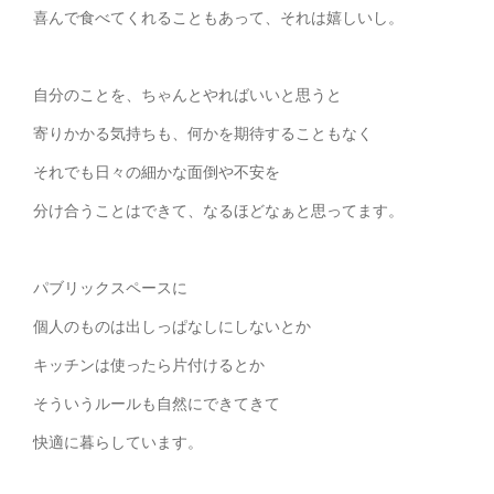
喜んで食べてくれることもあって、それは嬉しいし。
自分のことを、ちゃんとやればいいと思うと
寄りかかる気持ちも、何かを期待することもなく
それでも日々の細かな面倒や不安を
分け合うことはできて、なるほどなぁと思ってます。
パブリックスペースに
個人のものは出しっぱなしにしないとか
キッチンは使ったら片付けるとか
そういうルールも自然にできてきて
快適に暮らしています。