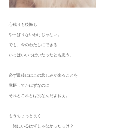
心残りも後悔も
やっぱりないわけじゃない。
でも、今のわたしにできる
いっぱいいっぱいだったとも思う。
必ず最後にはこの悲しみが来ることを
覚悟してたはずなのに
それとこれとは別なんだよねぇ。
もうちょっと長く
一緒にいるはずじゃなかったっけ？