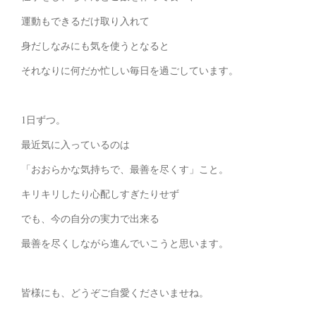
運動もできるだけ取り入れて
身だしなみにも気を使うとなると
それなりに何だか忙しい毎日を過ごしています。
1日ずつ。
最近気に入っているのは
「おおらかな気持ちで、最善を尽くす」こと。
キリキリしたり心配しすぎたりせず
でも、今の自分の実力で出来る
最善を尽くしながら進んでいこうと思います。
皆様にも、どうぞご自愛くださいませね。