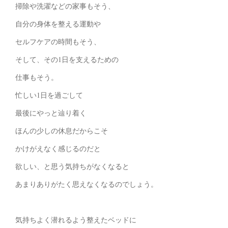
掃除や洗濯などの家事もそう、
自分の身体を整える運動や
セルフケアの時間もそう、
そして、その1日を支えるための
仕事もそう。
忙しい1日を過ごして
最後にやっと辿り着く
ほんの少しの休息だからこそ
かけがえなく感じるのだと
欲しい、と思う気持ちがなくなると
あまりありがたく思えなくなるのでしょう。
気持ちよく潜れるよう整えたベッドに