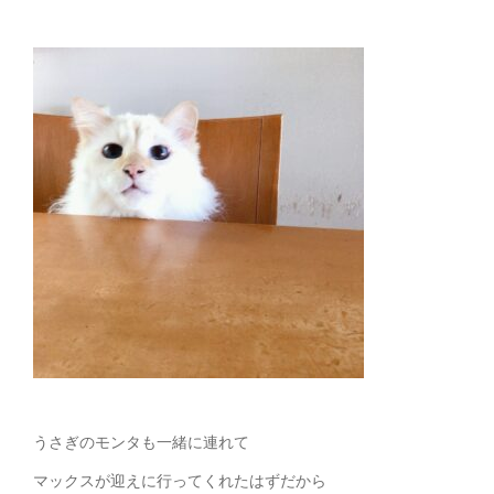
うさぎのモンタも一緒に連れて
マックスが迎えに行ってくれたはずだから