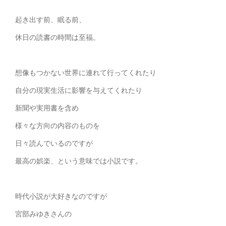
起き出す前、眠る前、
休日の読書の時間は至福。
想像もつかない世界に連れて行ってくれたり
自分の現実生活に影響を与えてくれたり
新聞や実用書を含め
様々な方向の内容のものを
日々読んでいるのですが
最高の娯楽、という意味では小説です。
時代小説が大好きなのですが
宮部みゆきさんの