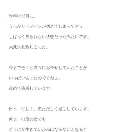
昨年の12月に、
うっかりドメインが切れてしまっており
しばらく見られない状態だったみたいです。
大変失礼致しました。
今まで色々な方々にお任せしていたことが
いっぱいあったのですねぇ。
改めて痛感しています。
日々、忙しく、慌ただしく過ごしています。
何せ、61歳の女でも
どうにか生きていかねばならないとなると