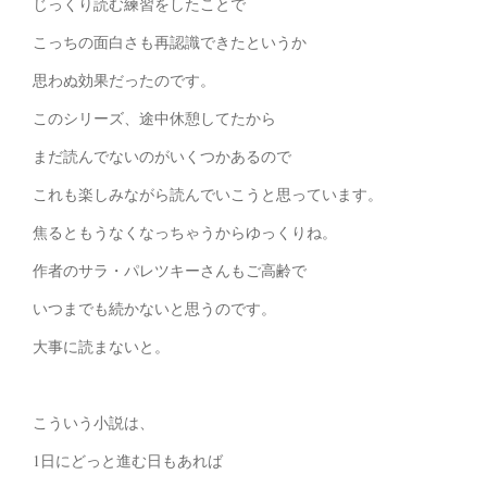
じっくり読む練習をしたことで
こっちの面白さも再認識できたというか
思わぬ効果だったのです。
このシリーズ、途中休憩してたから
まだ読んでないのがいくつかあるので
これも楽しみながら読んでいこうと思っています。
焦るともうなくなっちゃうからゆっくりね。
作者のサラ・パレツキーさんもご高齢で
いつまでも続かないと思うのです。
大事に読まないと。
こういう小説は、
1日にどっと進む日もあれば