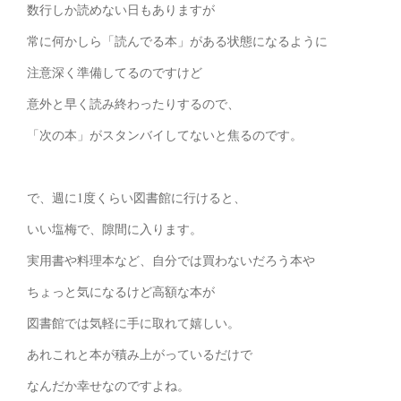
数行しか読めない日もありますが
常に何かしら「読んでる本」がある状態になるように
注意深く準備してるのですけど
意外と早く読み終わったりするので、
「次の本」がスタンバイしてないと焦るのです。
で、週に1度くらい図書館に行けると、
いい塩梅で、隙間に入ります。
実用書や料理本など、自分では買わないだろう本や
ちょっと気になるけど高額な本が
図書館では気軽に手に取れて嬉しい。
あれこれと本が積み上がっているだけで
なんだか幸せなのですよね。