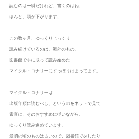
読むのは一瞬だけれど、書くのはね、
ほんと、頭が下がります。
この数ヶ月、ゆっくりじっくり
読み続けているのは、海外のもの。
図書館で手に取って読み始めた
マイクル・コナリーにすっぽりはまってます。
マイクル・コナリーは、
出版年順に読むべし、というのをネットで見て
素直に、そのおすすめに従いながら、
ゆっくり読み進めています。
最初の頃のものは古いので、図書館で探したり