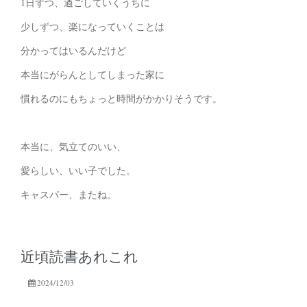
1日ずつ、過ごしていくうちに
少しずつ、楽になっていくことは
分かってはいるんだけど
本当にがらんとしてしまった家に
慣れるのにもちょっと時間がかかりそうです。
本当に、気立てのいい、
愛らしい、いい子でした。
キャスパー、またね。
近頃読書あれこれ
2024/12/03