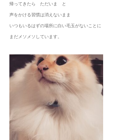
帰ってきたら ただいま と
声をかける習慣は消えないまま
いつもいるはずの場所に白い毛玉がないことに
まだメソメソしています。